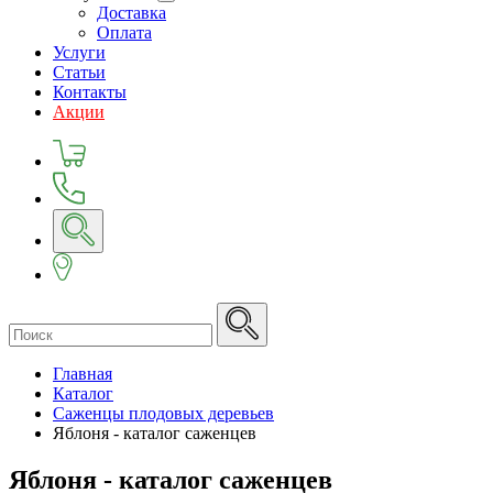
Доставка
Оплата
Услуги
Статьи
Контакты
Акции
Главная
Каталог
Саженцы плодовых деревьев
Яблоня - каталог саженцев
Яблоня - каталог саженцев