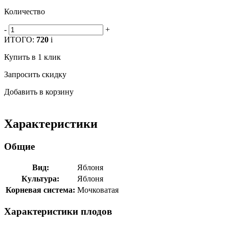
Количество
-
+
ИТОГО:
720
i
Купить в 1 клик
Запросить скидку
Добавить в корзину
Характеристики
Общие
Вид:
Яблоня
Культура:
Яблоня
Корневая система:
Мочковатая
Характеристики плодов