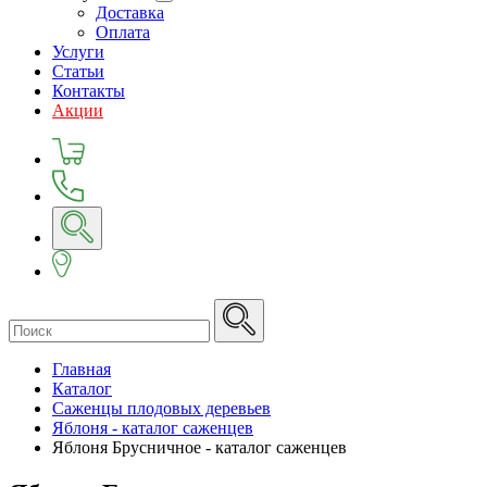
Доставка
Оплата
Услуги
Статьи
Контакты
Акции
Главная
Каталог
Саженцы плодовых деревьев
Яблоня - каталог саженцев
Яблоня Брусничное - каталог саженцев