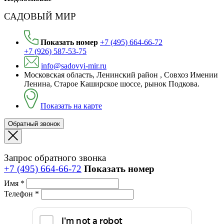
САДОВЫЙ МИР
Показать номер
+7 (495) 664-66-72
+7 (926) 587-53-75
info@sadovyi-mir.ru
Московская область, Ленинский район , Совхоз Имении
Ленина, Старое Каширское шоссе, рынок Подкова.
Показать на карте
Обратный звонок
Запрос обратного звонка
+7 (495) 664-66-72
Показать номер
Имя *
Телефон *