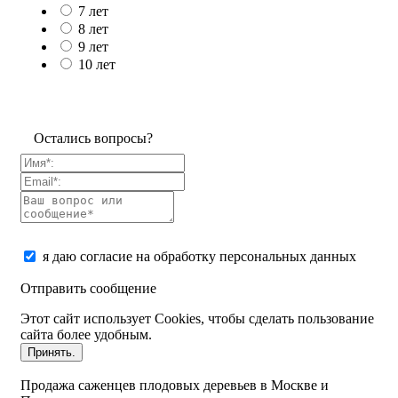
7 лет
8 лет
9 лет
10 лет
Остались вопросы?
я даю согласие на обработку персональных данных
Отправить сообщение
Этот сайт использует Cookies, чтобы сделать пользование
сайта более удобным.
Принять.
Продажа саженцев плодовых деревьев в Москве и