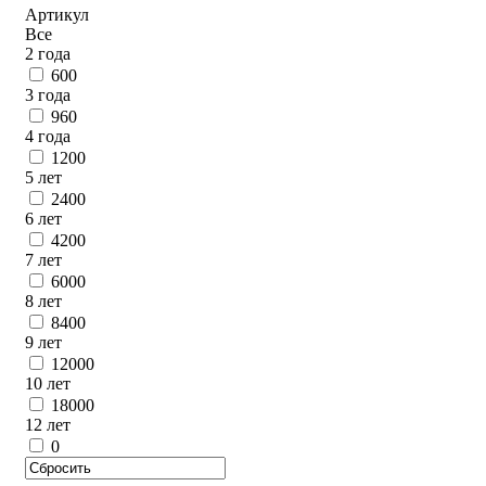
Артикул
Все
2 года
600
3 года
960
4 года
1200
5 лет
2400
6 лет
4200
7 лет
6000
8 лет
8400
9 лет
12000
10 лет
18000
12 лет
0