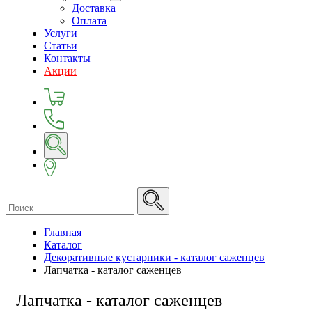
Доставка
Оплата
Услуги
Статьи
Контакты
Акции
Главная
Каталог
Декоративные кустарники - каталог саженцев
Лапчатка - каталог саженцев
Лапчатка - каталог саженцев