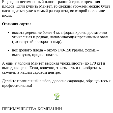
Еще один несомненный плюс – ранний срок созревания
плодов. Если купить Мантет, то свежим урожаем можно будет
наслаждаться уже в самый разгар лета, во второй половине
июля.
Отличия сорта:
высота дерева не более 4 м, а форма кроны достаточно
уникальная и редкая, напоминающая правильный овал
(растянутый в стороны шар);
вес зрелого плода – около 140-150 грамм, форма –
вытянутая, продолговатая.
А еще, у яблони Мантет высокая урожайность (до 170 кг) и
выгодная цена. Если, конечно, заказывать и приобретать
саженец в нашем садовом центре.
Делайте правильный выбор, дорогие садоводы, обращайтесь к
профессионалам!
ПРЕИМУЩЕСТВА КОМПАНИИ