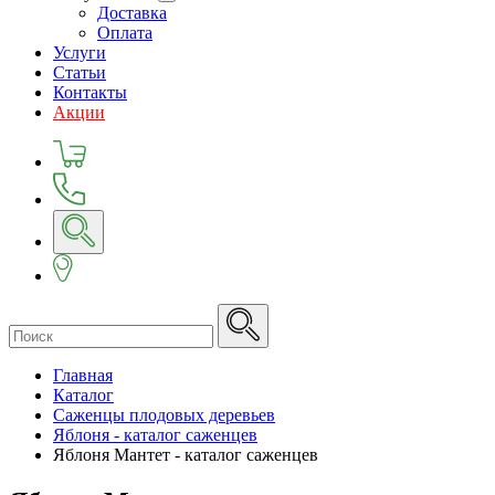
Доставка
Оплата
Услуги
Статьи
Контакты
Акции
Главная
Каталог
Саженцы плодовых деревьев
Яблоня - каталог саженцев
Яблоня Мантет - каталог саженцев