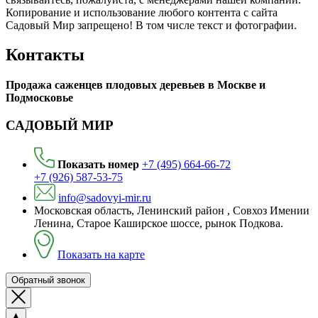
Копирование и использование любого контента с сайта
Садовый Мир запрещено! В том числе текст и фотографии.
Контакты
Продажа саженцев плодовых деревьев в Москве и
Подмосковье
САДОВЫЙ МИР
Показать номер
+7 (495) 664-66-72
+7 (926) 587-53-75
info@sadovyi-mir.ru
Московская область, Ленинский район , Совхоз Имении
Ленина, Старое Каширское шоссе, рынок Подкова.
Показать на карте
Обратный звонок
▲