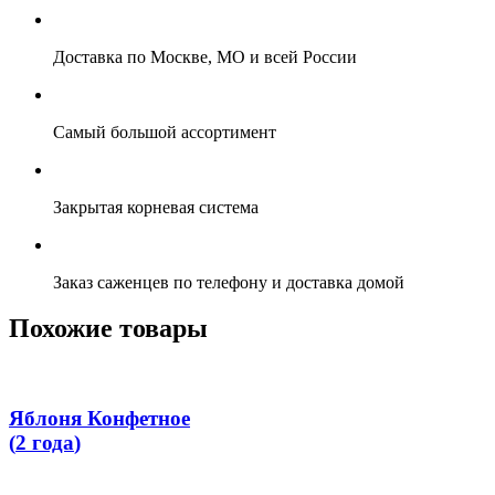
Доставка по Москве, МО и всей России
Самый большой ассортимент
Закрытая корневая система
Заказ саженцев по телефону и доставка домой
Похожие товары
Яблоня Конфетное
(
2 года
)