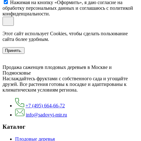
Нажимая на кнопку «Оформить», я даю согласие на
обработку персональных данных и соглашаюсь c политикой
конфиденциальности.
Этот сайт использует Cookies, чтобы сделать пользование
сайта более удобным.
Принять.
Продажа саженцев плодовых деревьев в Москве и
Подмосковье
Наслаждайтесь фруктами с собственного сада и угощайте
друзей. Все растения готовы к посадке и адаптированы к
климатическим условиям региона.
+7 (495) 664-66-72
info@sadovyi-mir.ru
Каталог
Плодовые деревья