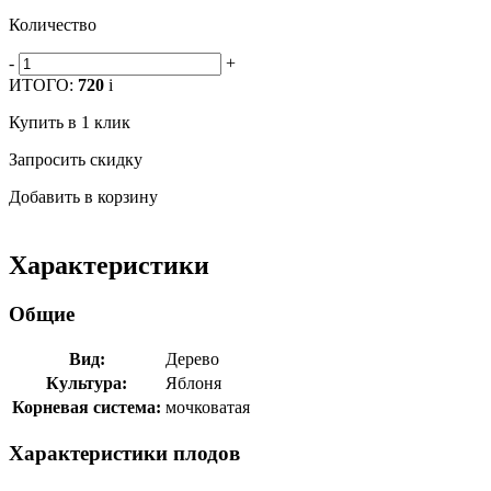
Количество
-
+
ИТОГО:
720
i
Купить в 1 клик
Запросить скидку
Добавить в корзину
Характеристики
Общие
Вид:
Дерево
Культура:
Яблоня
Корневая система:
мочковатая
Характеристики плодов