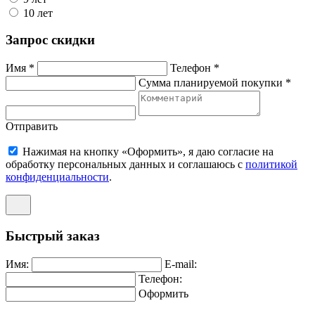
10 лет
Запрос скидки
Имя *
Телефон *
Сумма планируемой покупки *
Отправить
Нажимая на кнопку «Оформить», я даю согласие на
обработку персональных данных и соглашаюсь c
политикой
конфиденциальности
.
Быстрый заказ
Имя:
E-mail:
Телефон:
Оформить