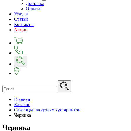
Доставка
Оплата
Услуги
Статьи
Контакты
Акции
Главная
Каталог
Саженцы плодовых кустарников
Черника
Черника