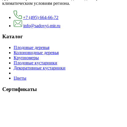
климатическим условиям региона.
+7 (495) 664-66-72
info@sadovyi-mir.ru
Каталог
Плодовые деревья
Колоновидные деревья
Крупномеры
Плодовые кустарники
Декоративные кустарники
Цветы
Сертификаты