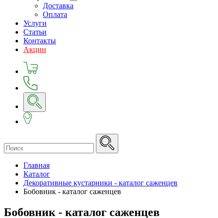
Доставка
Оплата
Услуги
Статьи
Контакты
Акции
Главная
Каталог
Декоративные кустарники - каталог саженцев
Бобовник - каталог саженцев
Бобовник - каталог саженцев