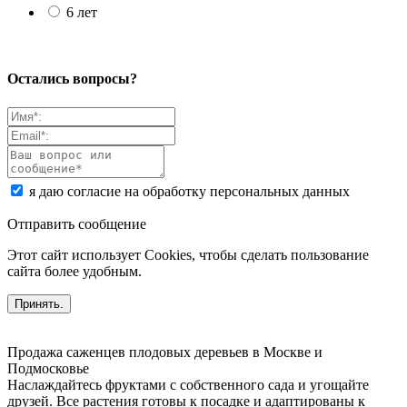
6 лет
Остались вопросы?
я даю согласие на обработку персональных данных
Отправить сообщение
Этот сайт использует Cookies, чтобы сделать пользование
сайта более удобным.
Принять.
Продажа саженцев плодовых деревьев в Москве и
Подмосковье
Наслаждайтесь фруктами с собственного сада и угощайте
друзей. Все растения готовы к посадке и адаптированы к