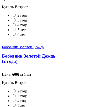
Купить
Возраст
2 года
3 года
4 года
5 лет
6 лет
Бобовник Золотой Дождь
Бобовник Золотой Дождь
(
2 года
)
Цена:
600
i
за 1 шт
Купить
Возраст
2 года
3 года
4 года
5 лет