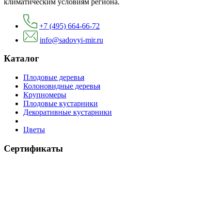
климатическим условиям региона.
+7 (495) 664-66-72
info@sadovyi-mir.ru
Каталог
Плодовые деревья
Колоновидные деревья
Крупномеры
Плодовые кустарники
Декоративные кустарники
Цветы
Сертификаты