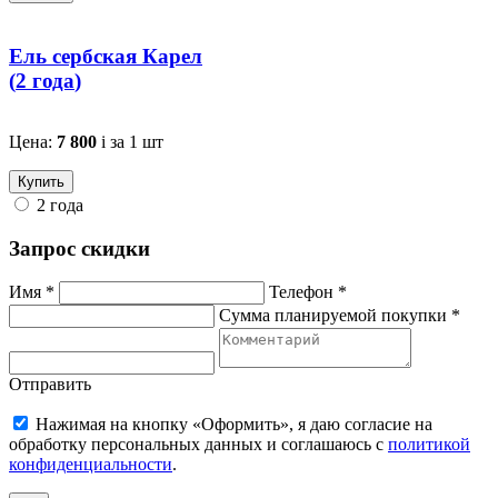
Ель сербская Карел
(
2 года
)
Цена:
7 800
i
за 1 шт
Купить
2 года
Запрос скидки
Имя *
Телефон *
Сумма планируемой покупки *
Отправить
Нажимая на кнопку «Оформить», я даю согласие на
обработку персональных данных и соглашаюсь c
политикой
конфиденциальности
.