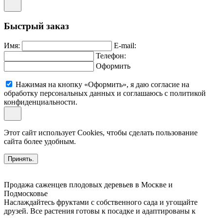
Быстрый заказ
Имя:
E-mail:
Телефон:
Оформить
Нажимая на кнопку «Оформить», я даю согласие на
обработку персональных данных и соглашаюсь c политикой
конфиденциальности.
Этот сайт использует Cookies, чтобы сделать пользование
сайта более удобным.
Принять.
Продажа саженцев плодовых деревьев в Москве и
Подмосковье
Наслаждайтесь фруктами с собственного сада и угощайте
друзей. Все растения готовы к посадке и адаптированы к