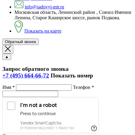
info@sadovyi-mir.ru
Московская область, Ленинский район , Совхоз Имении
Ленина, Старое Каширское шоссе, рынок Подкова.
Показать на карте
Обратный звонок
▲
Запрос обратного звонка
+7 (495) 664-66-72
Показать номер
Имя *
Телефон *