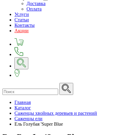
Доставка
Оплата
Услуги
Статьи
Контакты
Акции
Главная
Каталог
Саженцы хвойных деревьев и растений
Саженцы ели
Ель Голубая 'Super Blue