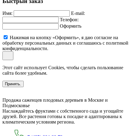
Быстрый заказ
Имя:
E-mail:
Телефон:
Оформить
Нажимая на кнопку «Оформить», я даю согласие на
обработку персональных данных и соглашаюсь c политикой
конфиденциальности.
Этот сайт использует Cookies, чтобы сделать пользование
сайта более удобным.
Принять.
Продажа саженцев плодовых деревьев в Москве и
Подмосковье
Наслаждайтесь фруктами с собственного сада и угощайте
друзей. Все растения готовы к посадке и адаптированы к
климатическим условиям региона.