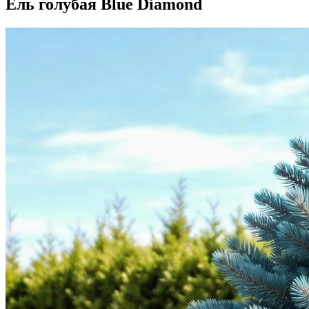
Ель голубая Blue Diamond