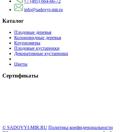
+7 (495) 664-66-72
info@sadovyi-mir.ru
Каталог
Плодовые деревья
Колоновидные деревья
Крупномеры
Плодовые кустарники
Декоративные кустарники
Цветы
Сертификаты
© SADOVYI-MIR.RU
Политика конфиденциальности