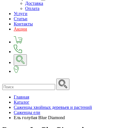
Доставка
Оплата
Услуги
Статьи
Контакты
Акции
Главная
Каталог
Саженцы хвойных деревьев и растений
Саженцы ели
Ель голубая Blue Diamond