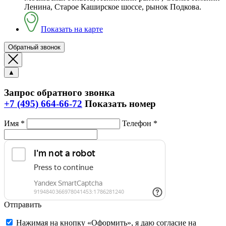
Ленина, Старое Каширское шоссе, рынок Подкова.
Показать на карте
Обратный звонок
▲
Запрос обратного звонка
+7 (495) 664-66-72
Показать номер
Имя *
Телефон *
Отправить
Нажимая на кнопку «Оформить», я даю согласие на