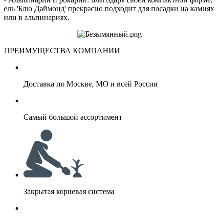
ель 'Блю Даймонд' прекрасно подходит для посадки на камнях
или в альпинариях.
ПРЕИМУЩЕСТВА КОМПАНИИ
Доставка по Москве, МО и всей России
Самый большой ассортимент
Закрытая корневая система