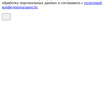
обработку персональных данных и соглашаюсь c
политикой
конфиденциальности
.