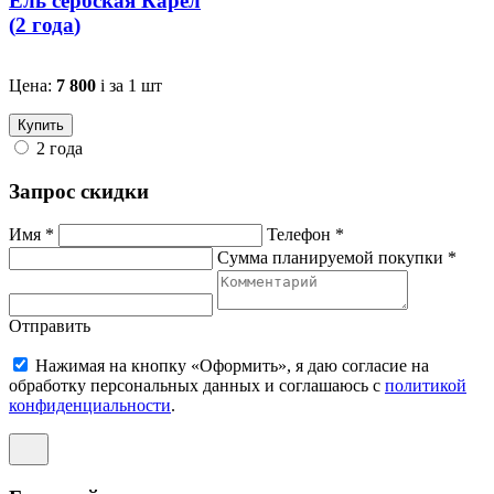
Ель сербская Карел
(
2 года
)
Цена:
7 800
i
за 1 шт
Купить
2 года
Запрос скидки
Имя *
Телефон *
Сумма планируемой покупки *
Отправить
Нажимая на кнопку «Оформить», я даю согласие на
обработку персональных данных и соглашаюсь c
политикой
конфиденциальности
.