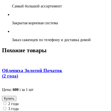
Самый большой ассортимент
Закрытая корневая система
Заказ саженцев по телефону и доставка домой
Похожие товары
Облепиха Золотой Початок
(
2 года
)
Цена:
600
i
за 1 шт
Купить
2 года
3 года