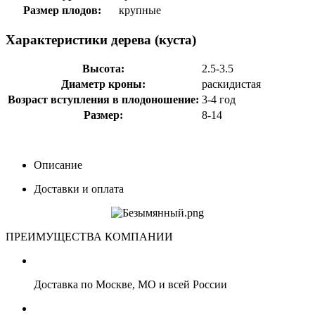
Размер плодов:
крупные
Характеристики дерева (куста)
Высота:
2.5-3.5
Диаметр кроны:
раскидистая
Возраст вступления в плодоношение:
3-4 год
Размер:
8-14
Описание
Доставки и оплата
ПРЕИМУЩЕСТВА КОМПАНИИ
Доставка по Москве, МО и всей России