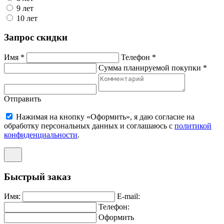
9 лет
10 лет
Запрос скидки
Имя *
Телефон *
Сумма планируемой покупки *
Отправить
Нажимая на кнопку «Оформить», я даю согласие на
обработку персональных данных и соглашаюсь c
политикой
конфиденциальности
.
Быстрый заказ
Имя:
E-mail:
Телефон:
Оформить