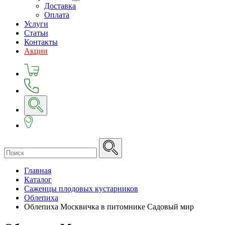
Доставка
Оплата
Услуги
Статьи
Контакты
Акции
Главная
Каталог
Саженцы плодовых кустарников
Облепиха
Облепиха Москвичка в питомнике Садовый мир