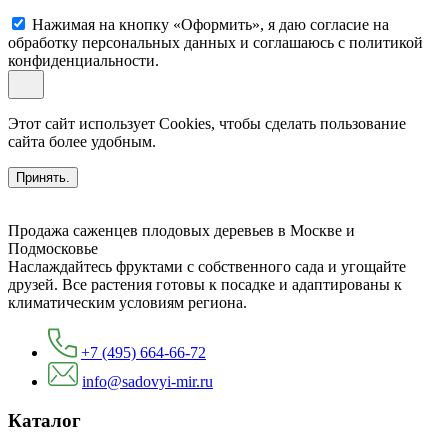
Нажимая на кнопку «Оформить», я даю согласие на
обработку персональных данных и соглашаюсь c политикой
конфиденциальности.
Этот сайт использует Cookies, чтобы сделать пользование
сайта более удобным.
Принять.
Продажа саженцев плодовых деревьев в Москве и
Подмосковье
Наслаждайтесь фруктами с собственного сада и угощайте
друзей. Все растения готовы к посадке и адаптированы к
климатическим условиям региона.
+7 (495) 664-66-72
info@sadovyi-mir.ru
Каталог