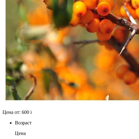
Цена от:
600
i
Возраст
Цена