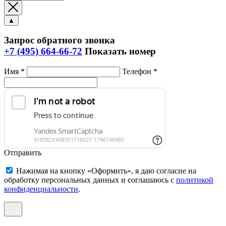
▲
Запрос обратного звонка
+7 (495) 664-66-72
Показать номер
Имя *
Телефон *
Отправить
Нажимая на кнопку «Оформить», я даю согласие на
обработку персональных данных и соглашаюсь c
политикой
конфиденциальности
.