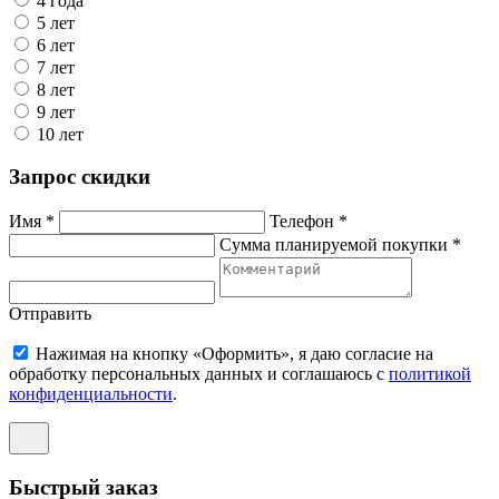
4 года
5 лет
6 лет
7 лет
8 лет
9 лет
10 лет
Запрос скидки
Имя *
Телефон *
Сумма планируемой покупки *
Отправить
Нажимая на кнопку «Оформить», я даю согласие на
обработку персональных данных и соглашаюсь c
политикой
конфиденциальности
.
Быстрый заказ