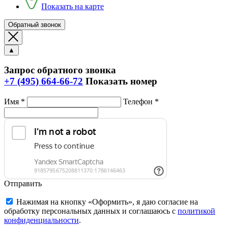
Показать на карте
Обратный звонок
▲
Запрос обратного звонка
+7 (495) 664-66-72
Показать номер
Имя *
Телефон *
Отправить
Нажимая на кнопку «Оформить», я даю согласие на
обработку персональных данных и соглашаюсь c
политикой
конфиденциальности
.