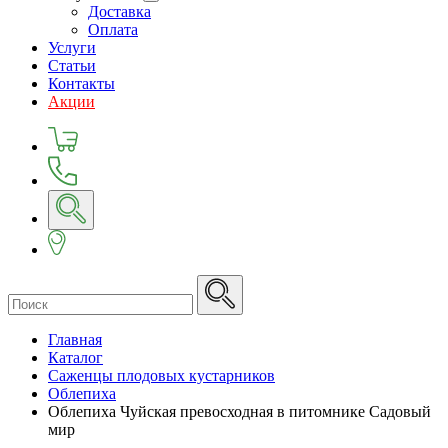
Доставка
Оплата
Услуги
Статьи
Контакты
Акции
Главная
Каталог
Саженцы плодовых кустарников
Облепиха
Облепиха Чуйская превосходная в питомнике Садовый
мир