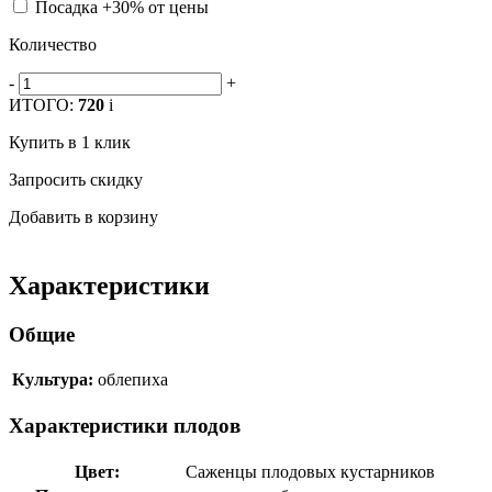
Посадка +30% от цены
Количество
-
+
ИТОГО:
720
i
Купить в 1 клик
Запросить скидку
Добавить в корзину
Характеристики
Общие
Культура:
облепиха
Характеристики плодов
Цвет:
Саженцы плодовых кустарников