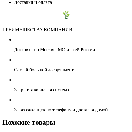
Доставки и оплата
ПРЕИМУЩЕСТВА КОМПАНИИ
Доставка по Москве, МО и всей России
Самый большой ассортимент
Закрытая корневая система
Заказ саженцев по телефону и доставка домой
Похожие товары