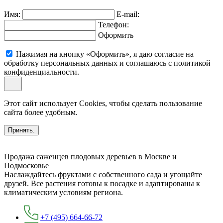
Имя:
E-mail:
Телефон:
Оформить
Нажимая на кнопку «Оформить», я даю согласие на
обработку персональных данных и соглашаюсь c политикой
конфиденциальности.
Этот сайт использует Cookies, чтобы сделать пользование
сайта более удобным.
Принять.
Продажа саженцев плодовых деревьев в Москве и
Подмосковье
Наслаждайтесь фруктами с собственного сада и угощайте
друзей. Все растения готовы к посадке и адаптированы к
климатическим условиям региона.
+7 (495) 664-66-72