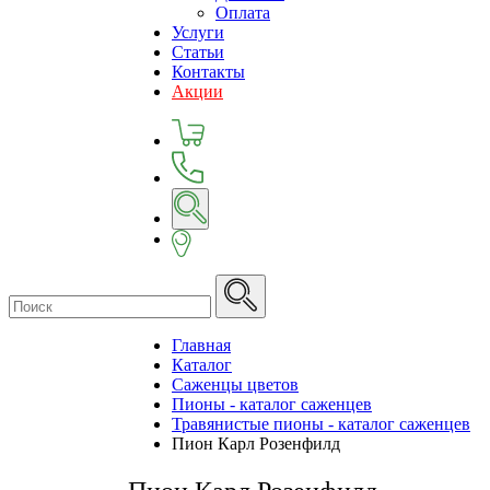
Оплата
Услуги
Статьи
Контакты
Акции
Главная
Каталог
Саженцы цветов
Пионы - каталог саженцев
Травянистые пионы - каталог саженцев
Пион Карл Розенфилд