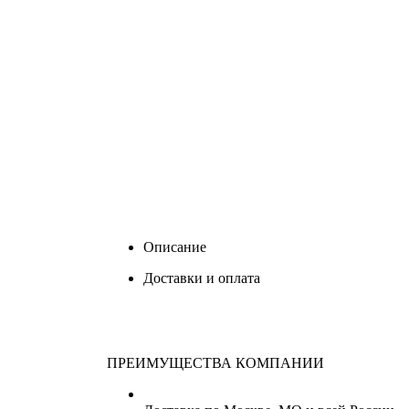
Описание
Доставки и оплата
ПРЕИМУЩЕСТВА КОМПАНИИ