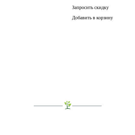
Запросить скидку
Добавить в корзину