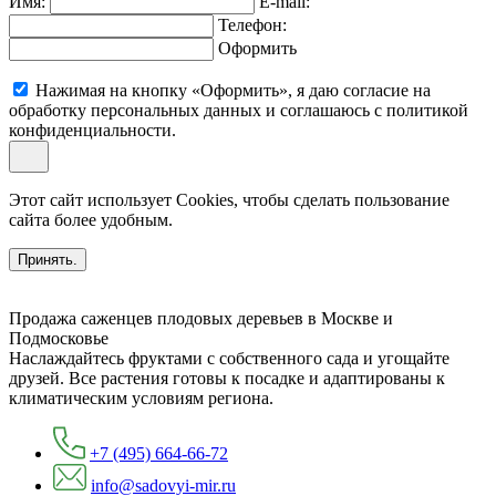
Имя:
E-mail:
Телефон:
Оформить
Нажимая на кнопку «Оформить», я даю согласие на
обработку персональных данных и соглашаюсь c политикой
конфиденциальности.
Этот сайт использует Cookies, чтобы сделать пользование
сайта более удобным.
Принять.
Продажа саженцев плодовых деревьев в Москве и
Подмосковье
Наслаждайтесь фруктами с собственного сада и угощайте
друзей. Все растения готовы к посадке и адаптированы к
климатическим условиям региона.
+7 (495) 664-66-72
info@sadovyi-mir.ru