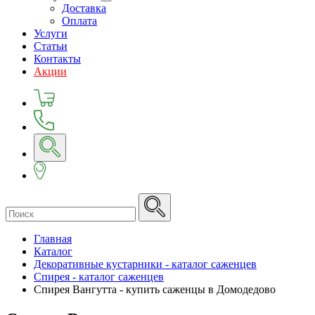
Доставка
Оплата
Услуги
Статьи
Контакты
Акции
Главная
Каталог
Декоративные кустарники - каталог саженцев
Спирея - каталог саженцев
Спирея Вангутта - купить саженцы в Домодедово