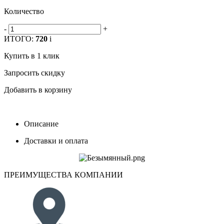
Количество
-
+
ИТОГО:
720
i
Купить в 1 клик
Запросить скидку
Добавить в корзину
Описание
Доставки и оплата
ПРЕИМУЩЕСТВА КОМПАНИИ