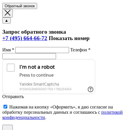
Обратный звонок
▲
Запрос обратного звонка
+7 (495) 664-66-72
Показать номер
Имя *
Телефон *
Отправить
Нажимая на кнопку «Оформить», я даю согласие на
обработку персональных данных и соглашаюсь c
политикой
конфиденциальности
.