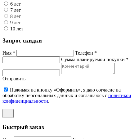
6 лет
7 лет
8 лет
9 лет
10 лет
Запрос скидки
Имя *
Телефон *
Сумма планируемой покупки *
Отправить
Нажимая на кнопку «Оформить», я даю согласие на
обработку персональных данных и соглашаюсь c
политикой
конфиденциальности
.
Быстрый заказ