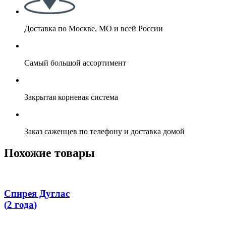
Доставка по Москве, МО и всей России
Самый большой ассортимент
Закрытая корневая система
Заказ саженцев по телефону и доставка домой
Похожие товары
Спирея Дуглас
(
2 года
)