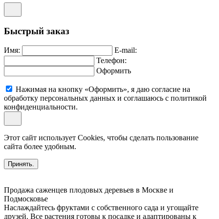
Быстрый заказ
Имя:
E-mail:
Телефон:
Оформить
Нажимая на кнопку «Оформить», я даю согласие на
обработку персональных данных и соглашаюсь c политикой
конфиденциальности.
Этот сайт использует Cookies, чтобы сделать пользование
сайта более удобным.
Принять.
Продажа саженцев плодовых деревьев в Москве и
Подмосковье
Наслаждайтесь фруктами с собственного сада и угощайте
друзей. Все растения готовы к посадке и адаптированы к