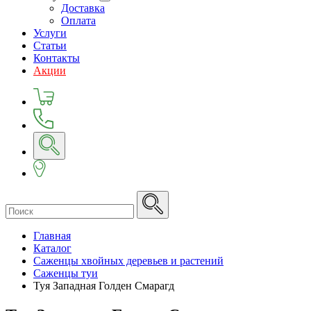
Доставка
Оплата
Услуги
Статьи
Контакты
Акции
Главная
Каталог
Саженцы хвойных деревьев и растений
Саженцы туи
Туя Западная Голден Смарагд