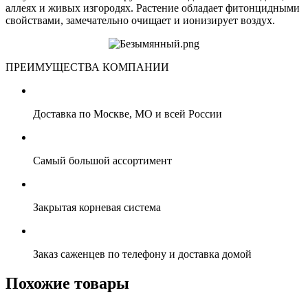
аллеях и живых изгородях. Растение обладает фитонцидными
свойствами, замечательно очищает и ионизирует воздух.
ПРЕИМУЩЕСТВА КОМПАНИИ
Доставка по Москве, МО и всей России
Самый большой ассортимент
Закрытая корневая система
Заказ саженцев по телефону и доставка домой
Похожие товары