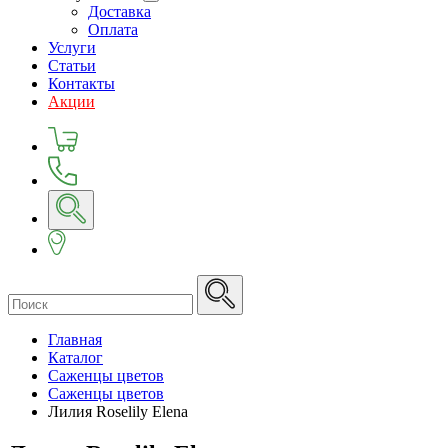
Доставка
Оплата
Услуги
Статьи
Контакты
Акции
Главная
Каталог
Саженцы цветов
Саженцы цветов
Лилия Roselily Elena