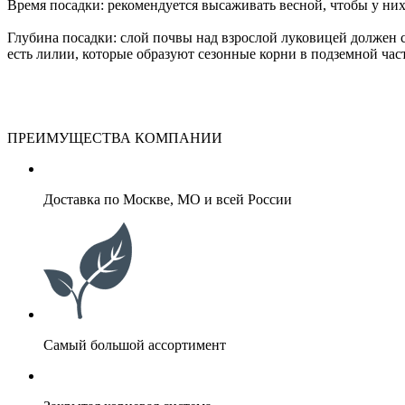
Время посадки: рекомендуется высаживать весной, чтобы у них
Глубина посадки: слой почвы над взрослой луковицей должен с
есть лилии, которые образуют сезонные корни в подземной част
ПРЕИМУЩЕСТВА КОМПАНИИ
Доставка по Москве, МО и всей России
Самый большой ассортимент