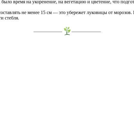
 было время на укоренение, на вегетацию и цветение, что подго
оставлять не менее 15 см — это убережет луковицы от морозов.
и стебля.