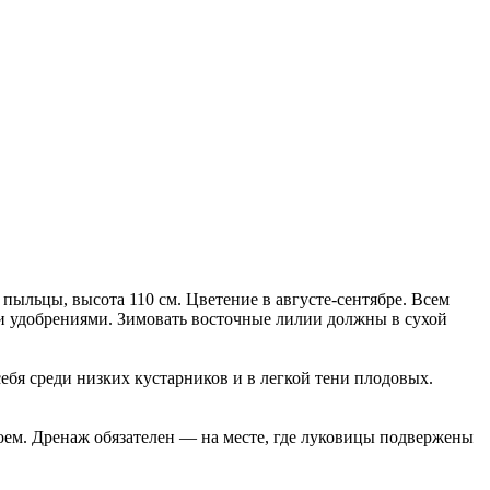
 пыльцы, высота 110 см. Цветение в августе-сентябре. Всем
и удобрениями. Зимовать восточные лилии должны в сухой
ебя среди низких кустарников и в легкой тени плодовых.
оем. Дренаж обязателен — на месте, где луковицы подвержены