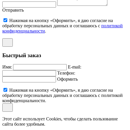
Отправить
Нажимая на кнопку «Оформить», я даю согласие на
обработку персональных данных и соглашаюсь c
политикой
конфиденциальности
.
Быстрый заказ
Имя:
E-mail:
Телефон:
Оформить
Нажимая на кнопку «Оформить», я даю согласие на
обработку персональных данных и соглашаюсь c политикой
конфиденциальности.
Этот сайт использует Cookies, чтобы сделать пользование
сайта более удобным.