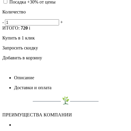
Посадка +30% от цены
Количество
-
+
ИТОГО:
720
i
Купить в 1 клик
Запросить скидку
Добавить в корзину
Описание
Доставки и оплата
ПРЕИМУЩЕСТВА КОМПАНИИ