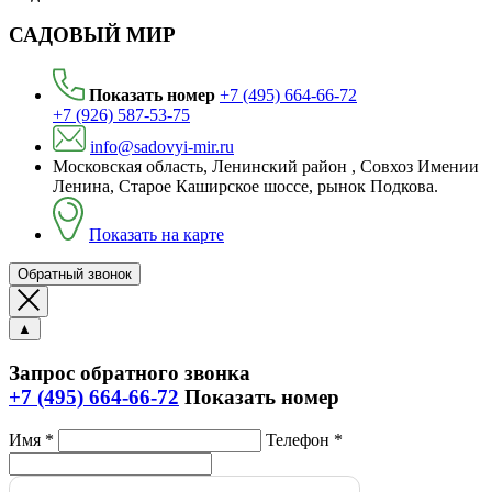
САДОВЫЙ МИР
Показать номер
+7 (495) 664-66-72
+7 (926) 587-53-75
info@sadovyi-mir.ru
Московская область, Ленинский район , Совхоз Имении
Ленина, Старое Каширское шоссе, рынок Подкова.
Показать на карте
Обратный звонок
▲
Запрос обратного звонка
+7 (495) 664-66-72
Показать номер
Имя *
Телефон *