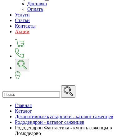
Доставка
Оплата
Услуги
Статьи
Контакты
Акции
Главная
Каталог
Декоративные кустарники - каталог саженцев
Рододендрон - каталог саженцев
Рододендрон Фантастика - купить саженцы в
Домодедово