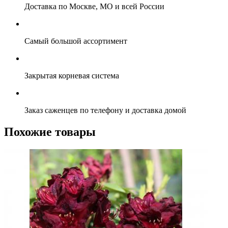
Доставка по Москве, МО и всей России
Самый большой ассортимент
Закрытая корневая система
Заказ саженцев по телефону и доставка домой
Похожие товары