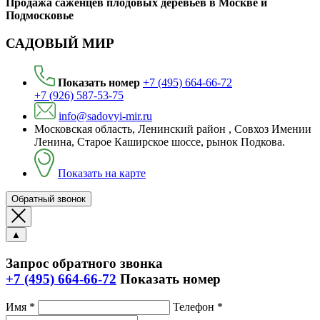
Продажа саженцев плодовых деревьев в Москве и
Подмосковье
САДОВЫЙ МИР
Показать номер
+7 (495) 664-66-72
+7 (926) 587-53-75
info@sadovyi-mir.ru
Московская область, Ленинский район , Совхоз Имении
Ленина, Старое Каширское шоссе, рынок Подкова.
Показать на карте
Обратный звонок
▲
Запрос обратного звонка
+7 (495) 664-66-72
Показать номер
Имя *
Телефон *