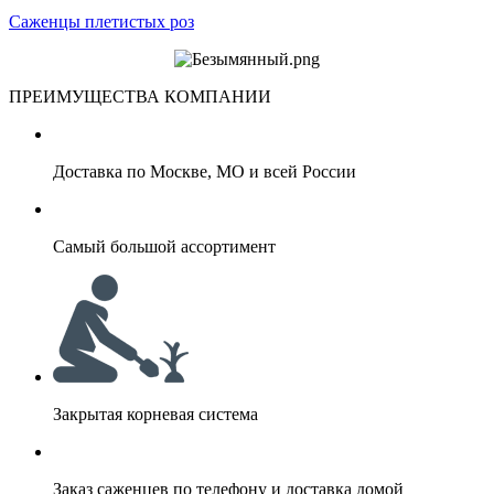
Саженцы плетистых роз
ПРЕИМУЩЕСТВА КОМПАНИИ
Доставка по Москве, МО и всей России
Самый большой ассортимент
Закрытая корневая система
Заказ саженцев по телефону и доставка домой