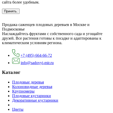
сайта более удобным.
Принять.
Продажа саженцев плодовых деревьев в Москве и
Подмосковье
Наслаждайтесь фруктами с собственного сада и угощайте
друзей. Все растения готовы к посадке и адаптированы к
климатическим условиям региона.
+7 (495) 664-66-72
info@sadovyi-mir.ru
Каталог
Плодовые деревья
Колоновидные деревья
Крупномеры
Плодовые кустарники
Декоративные кустарники
Цветы