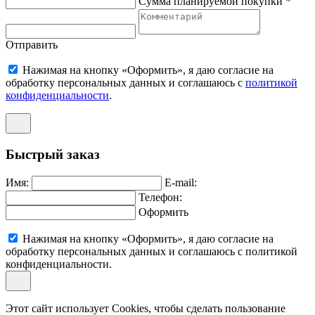
Сумма планируемой покупки *
Отправить
Нажимая на кнопку «Оформить», я даю согласие на
обработку персональных данных и соглашаюсь c
политикой
конфиденциальности
.
Быстрый заказ
Имя:
E-mail:
Телефон:
Оформить
Нажимая на кнопку «Оформить», я даю согласие на
обработку персональных данных и соглашаюсь c политикой
конфиденциальности.
Этот сайт использует Cookies, чтобы сделать пользование