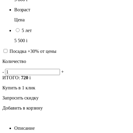
Возраст
Цена
5 лет
5 500
i
Посадка +30% от цены
Количество
-
+
ИТОГО:
720
i
Купить в 1 клик
Запросить скидку
Добавить в корзину
Описание