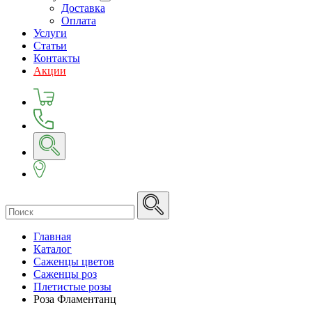
Доставка
Оплата
Услуги
Статьи
Контакты
Акции
Главная
Каталог
Саженцы цветов
Саженцы роз
Плетистые розы
Роза Фламентанц