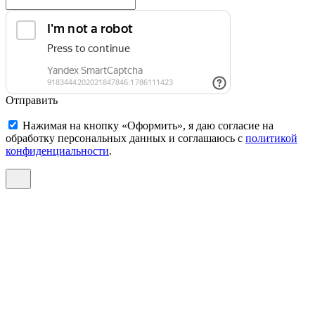
Отправить
Нажимая на кнопку «Оформить», я даю согласие на
обработку персональных данных и соглашаюсь c
политикой
конфиденциальности
.