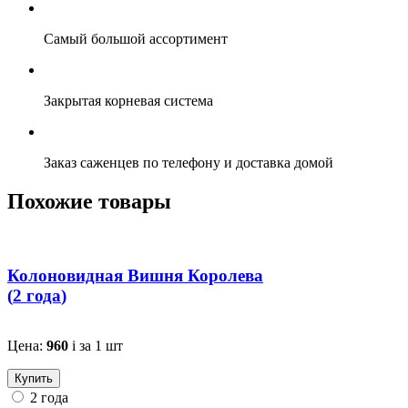
Самый большой ассортимент
Закрытая корневая система
Заказ саженцев по телефону и доставка домой
Похожие товары
Колоновидная Вишня Королева
(
2 года
)
Цена:
960
i
за 1 шт
Купить
2 года