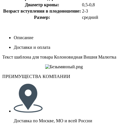
Диаметр кроны:
0,5-0,8
Возраст вступления в плодоношение:
2-3
Размер:
средний
Описание
Доставки и оплата
Текст шаблона для товара Колоновидная Вишня Малютка
ПРЕИМУЩЕСТВА КОМПАНИИ
Доставка по Москве, МО и всей России