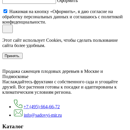
Оформить
Нажимая на кнопку «Оформить», я даю согласие на
обработку персональных данных и соглашаюсь c политикой
конфиденциальности.
Этот сайт использует Cookies, чтобы сделать пользование
сайта более удобным.
Принять.
Продажа саженцев плодовых деревьев в Москве и
Подмосковье
Наслаждайтесь фруктами с собственного сада и угощайте
друзей. Все растения готовы к посадке и адаптированы к
климатическим условиям региона.
+7 (495) 664-66-72
info@sadovyi-mir.ru
Каталог