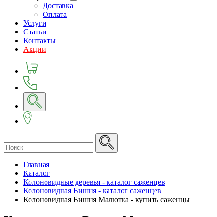
Доставка
Оплата
Услуги
Статьи
Контакты
Акции
Главная
Каталог
Колоновидные деревья - каталог саженцев
Колоновидная Вишня - каталог саженцев
Колоновидная Вишня Малютка - купить саженцы