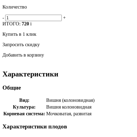
Количество
-
+
ИТОГО:
720
i
Купить в 1 клик
Запросить скидку
Добавить в корзину
Характеристики
Общие
Вид:
Вишня (колоновидная)
Культура:
Вишня колоновидная
Корневая система:
Мочковатая, развитая
Характеристики плодов