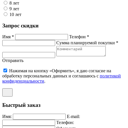
8 лет
9 лет
10 лет
Запрос скидки
Имя *
Телефон *
Сумма планируемой покупки *
Отправить
Нажимая на кнопку «Оформить», я даю согласие на
обработку персональных данных и соглашаюсь c
политикой
конфиденциальности
.
Быстрый заказ
Имя:
E-mail:
Телефон: