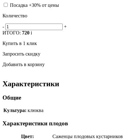
Посадка +30% от цены
Количество
-
+
ИТОГО:
720
i
Купить в 1 клик
Запросить скидку
Добавить в корзину
Характеристики
Общие
Культура:
клюква
Характеристики плодов
Цвет:
Саженцы плодовых кустарников