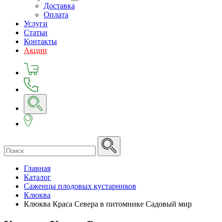
Доставка
Оплата
Услуги
Статьи
Контакты
Акции
Главная
Каталог
Саженцы плодовых кустарников
Клюква
Клюква Краса Севера в питомнике Садовый мир