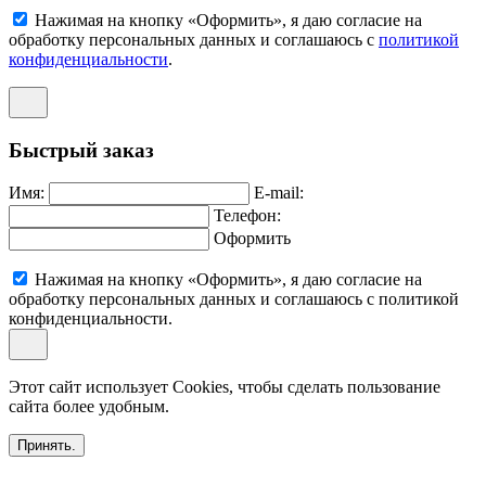
Нажимая на кнопку «Оформить», я даю согласие на
обработку персональных данных и соглашаюсь c
политикой
конфиденциальности
.
Быстрый заказ
Имя:
E-mail:
Телефон:
Оформить
Нажимая на кнопку «Оформить», я даю согласие на
обработку персональных данных и соглашаюсь c политикой
конфиденциальности.
Этот сайт использует Cookies, чтобы сделать пользование
сайта более удобным.
Принять.