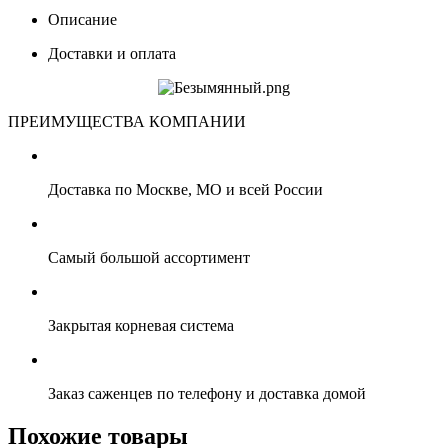
Описание
Доставки и оплата
ПРЕИМУЩЕСТВА КОМПАНИИ
Доставка по Москве, МО и всей России
Самый большой ассортимент
Закрытая корневая система
Заказ саженцев по телефону и доставка домой
Похожие товары