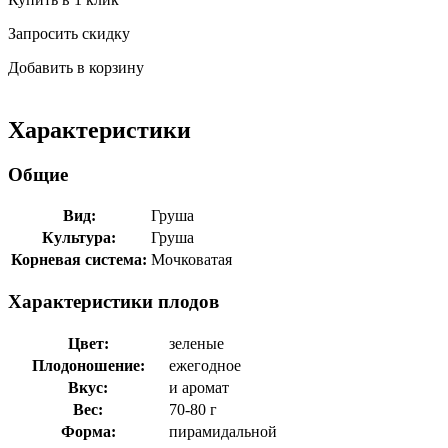
Запросить скидку
Добавить в корзину
Характеристики
Общие
Вид:
Груша
Культура:
Груша
Корневая система:
Мочковатая
Характеристики плодов
Цвет:
зеленые
Плодоношение:
ежегодное
Вкус:
и аромат
Вес:
70-80 г
Форма:
пирамидальной