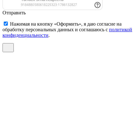
Отправить
Нажимая на кнопку «Оформить», я даю согласие на
обработку персональных данных и соглашаюсь c
политикой
конфиденциальности
.