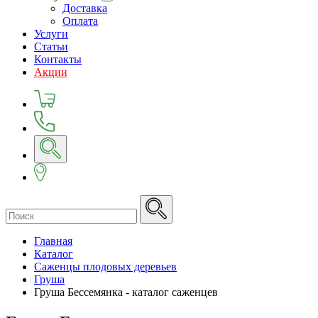
Доставка
Оплата
Услуги
Статьи
Контакты
Акции
Главная
Каталог
Саженцы плодовых деревьев
Груша
Груша Бессемянка - каталог саженцев