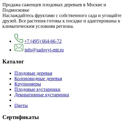
Продажа саженцев плодовых деревьев в Москве и
Подмосковье
Наслаждайтесь фруктами с собственного сада и угощайте
друзей. Все растения готовы к посадке и адаптированы к
климатическим условиям региона.
+7 (495) 664-66-72
info@sadovyi-mir.ru
Каталог
Плодовые деревья
Колоновидные деревья
Крупномеры
Плодовые кустарники
Декоративные кустарники
Цветы
Сертификаты