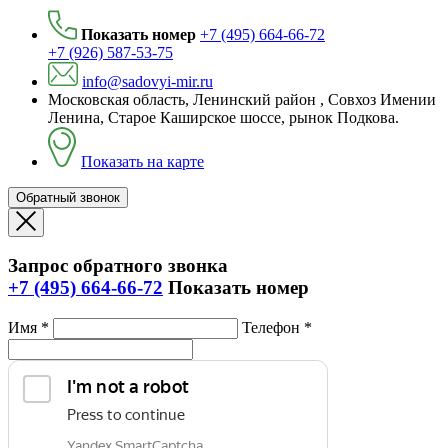
Показать номер
+7 (495) 664-66-72
+7 (926) 587-53-75
info@sadovyi-mir.ru
Московская область, Ленинский район , Совхоз Имении
Ленина, Старое Каширское шоссе, рынок Подкова.
Показать на карте
Обратный звонок
Запрос обратного звонка
+7 (495) 664-66-72
Показать номер
Имя *
Телефон *