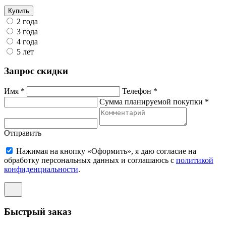
Купить
2 года
3 года
4 года
5 лет
Запрос скидки
Имя *
Телефон *
Сумма планируемой покупки *
Отправить
Нажимая на кнопку «Оформить», я даю согласие на
обработку персональных данных и соглашаюсь c
политикой
конфиденциальности
.
Быстрый заказ