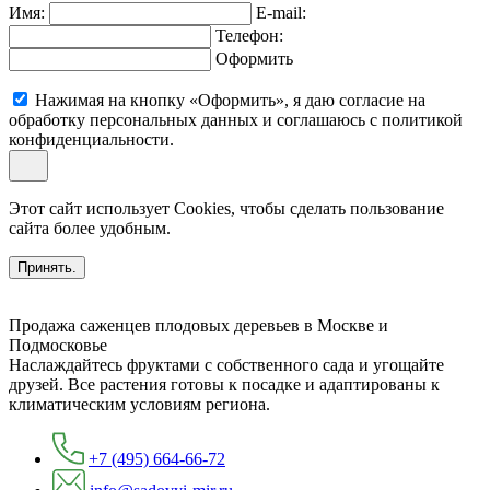
Имя:
E-mail:
Телефон:
Оформить
Нажимая на кнопку «Оформить», я даю согласие на
обработку персональных данных и соглашаюсь c политикой
конфиденциальности.
Этот сайт использует Cookies, чтобы сделать пользование
сайта более удобным.
Принять.
Продажа саженцев плодовых деревьев в Москве и
Подмосковье
Наслаждайтесь фруктами с собственного сада и угощайте
друзей. Все растения готовы к посадке и адаптированы к
климатическим условиям региона.
+7 (495) 664-66-72