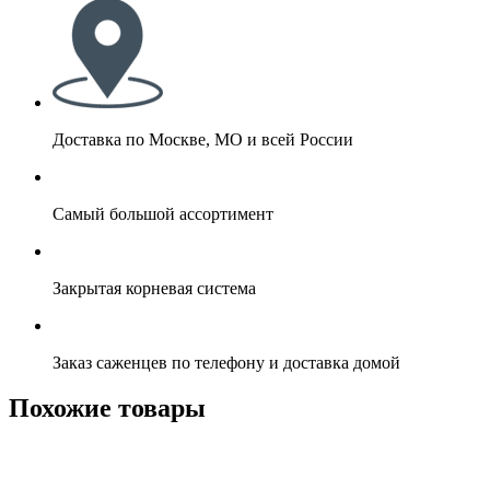
Доставка по Москве, МО и всей России
Самый большой ассортимент
Закрытая корневая система
Заказ саженцев по телефону и доставка домой
Похожие товары