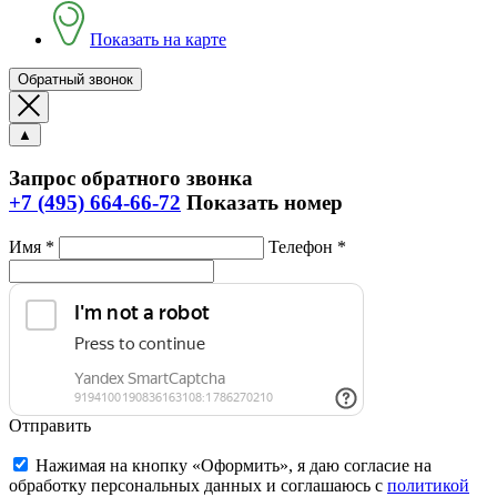
Показать на карте
Обратный звонок
▲
Запрос обратного звонка
+7 (495) 664-66-72
Показать номер
Имя *
Телефон *
Отправить
Нажимая на кнопку «Оформить», я даю согласие на
обработку персональных данных и соглашаюсь c
политикой