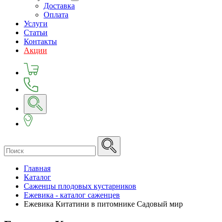
Доставка
Оплата
Услуги
Статьи
Контакты
Акции
Главная
Каталог
Саженцы плодовых кустарников
Ежевика - каталог саженцев
Ежевика Китатини в питомнике Садовый мир