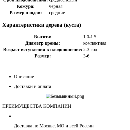
Кожура:
черная
Размер плодов:
средние
Характеристики дерева (куста)
Высота:
1.0-1.5
Диаметр кроны:
компактная
Возраст вступления в плодоношение:
2-3 год
Размер:
3-6
Описание
Доставки и оплата
ПРЕИМУЩЕСТВА КОМПАНИИ
Доставка по Москве, МО и всей России