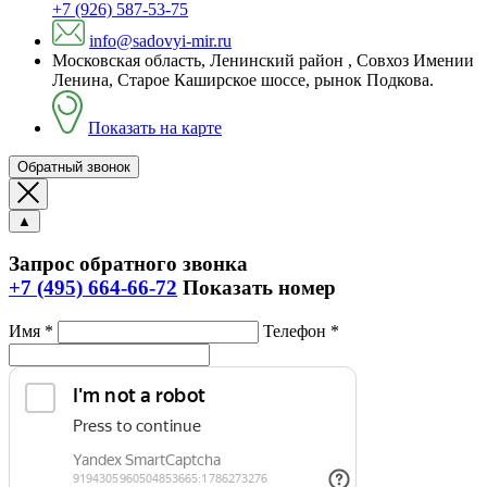
+7 (926) 587-53-75
info@sadovyi-mir.ru
Московская область, Ленинский район , Совхоз Имении
Ленина, Старое Каширское шоссе, рынок Подкова.
Показать на карте
Обратный звонок
▲
Запрос обратного звонка
+7 (495) 664-66-72
Показать номер
Имя *
Телефон *