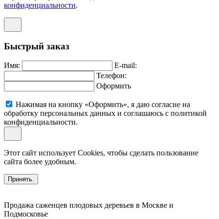
конфиденциальности
.
Быстрый заказ
Имя:
E-mail:
Телефон:
Оформить
Нажимая на кнопку «Оформить», я даю согласие на
обработку персональных данных и соглашаюсь c политикой
конфиденциальности.
Этот сайт использует Cookies, чтобы сделать пользование
сайта более удобным.
Принять.
Продажа саженцев плодовых деревьев в Москве и
Подмосковье