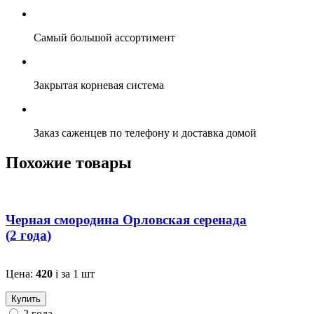
Самый большой ассортимент
Закрытая корневая система
Заказ саженцев по телефону и доставка домой
Похожие товары
Черная смородина Орловская серенада
(
2 года
)
Цена:
420
i
за 1 шт
Купить
2 года