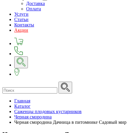
Доставка
Оплата
Услуги
Статьи
Контакты
Акции
Главная
Каталог
Саженцы плодовых кустарников
Черная смородина
Черная смородина Дачница в питомнике Садовый мир