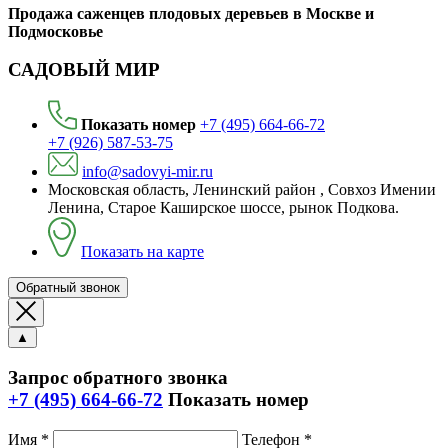
Продажа саженцев плодовых деревьев в Москве и
Подмосковье
САДОВЫЙ МИР
Показать номер
+7 (495) 664-66-72
+7 (926) 587-53-75
info@sadovyi-mir.ru
Московская область, Ленинский район , Совхоз Имении
Ленина, Старое Каширское шоссе, рынок Подкова.
Показать на карте
Обратный звонок
▲
Запрос обратного звонка
+7 (495) 664-66-72
Показать номер
Имя *
Телефон *