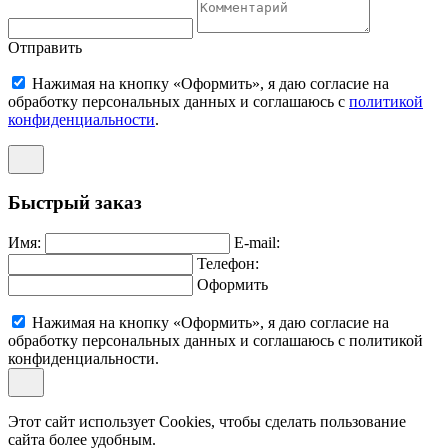
Отправить
Нажимая на кнопку «Оформить», я даю согласие на
обработку персональных данных и соглашаюсь c
политикой
конфиденциальности
.
Быстрый заказ
Имя:
E-mail:
Телефон:
Оформить
Нажимая на кнопку «Оформить», я даю согласие на
обработку персональных данных и соглашаюсь c политикой
конфиденциальности.
Этот сайт использует Cookies, чтобы сделать пользование
сайта более удобным.