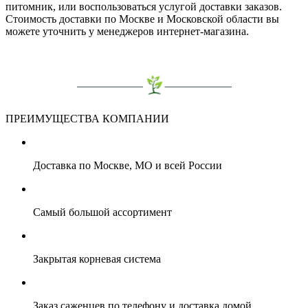
питомник, или воспользоваться услугой доставки заказов.
Стоимость доставки по Москве и Московской области вы
можете уточнить у менеджеров интернет-магазина.
ПРЕИМУЩЕСТВА КОМПАНИИ
Доставка по Москве, МО и всей России
Самый большой ассортимент
Закрытая корневая система
Заказ саженцев по телефону и доставка домой