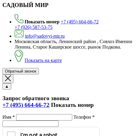
САДОВЫЙ МИР
Показать номер
+7 (495) 664-66-72
+7 (926) 587-53-75
info@sadovyi-mir.ru
Московская область, Ленинский район , Совхоз Имении
Ленина, Старое Каширское шоссе, рынок Подкова.
Показать на карте
Обратный звонок
▲
Запрос обратного звонка
+7 (495) 664-66-72
Показать номер
Имя *
Телефон *