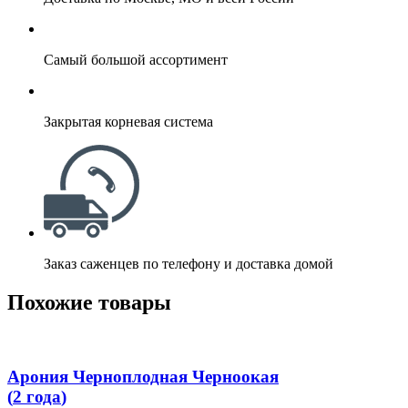
Самый большой ассортимент
Закрытая корневая система
Заказ саженцев по телефону и доставка домой
Похожие товары
Арония Черноплодная Черноокая
(
2 года
)