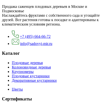
Продажа саженцев плодовых деревьев в Москве и
Подмосковье
Наслаждайтесь фруктами с собственного сада и угощайте
друзей. Все растения готовы к посадке и адаптированы к
климатическим условиям региона.
+7 (495) 664-66-72
info@sadovyi-mir.ru
Каталог
Плодовые деревья
Колоновидные деревья
Крупномеры
Плодовые кустарники
Декоративные кустарники
Цветы
Сертификаты