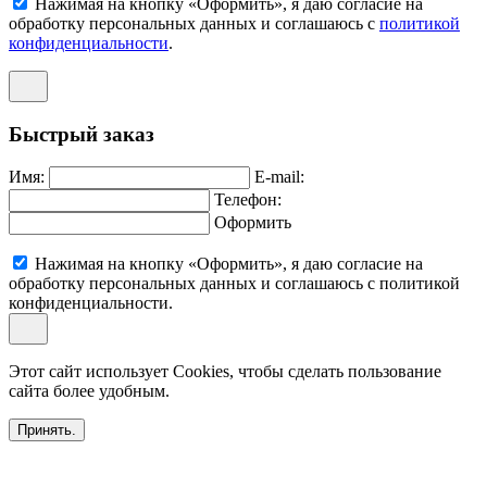
Нажимая на кнопку «Оформить», я даю согласие на
обработку персональных данных и соглашаюсь c
политикой
конфиденциальности
.
Быстрый заказ
Имя:
E-mail:
Телефон:
Оформить
Нажимая на кнопку «Оформить», я даю согласие на
обработку персональных данных и соглашаюсь c политикой
конфиденциальности.
Этот сайт использует Cookies, чтобы сделать пользование
сайта более удобным.
Принять.