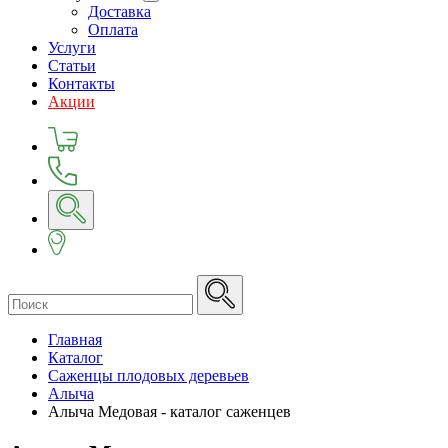
Доставка
Оплата
Услуги
Статьи
Контакты
Акции
Главная
Каталог
Саженцы плодовых деревьев
Алыча
Алыча Медовая - каталог саженцев