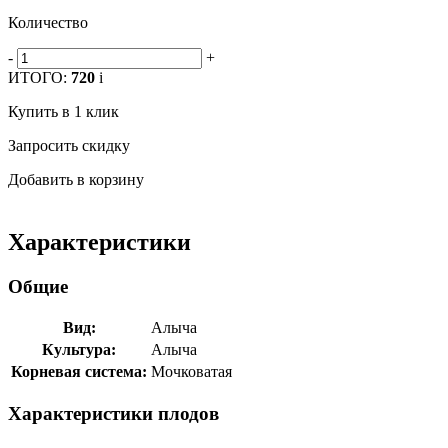
Количество
-
+
ИТОГО:
720
i
Купить в 1 клик
Запросить скидку
Добавить в корзину
Характеристики
Общие
Вид:
Алыча
Культура:
Алыча
Корневая система:
Мочковатая
Характеристики плодов