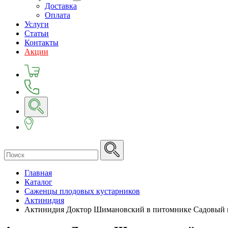
Доставка
Оплата
Услуги
Статьи
Контакты
Акции
Главная
Каталог
Саженцы плодовых кустарников
Актинидия
Актинидия Доктор Шимановский в питомнике Садовый