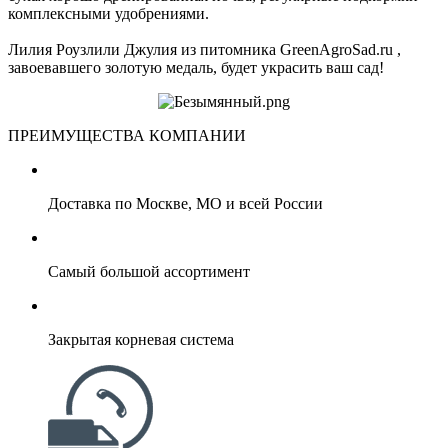
комплексными удобрениями.
Лилия Роузлили Джулия из питомника GreenAgroSad.ru ,
завоевавшего золотую медаль, будет украсить ваш сад!
ПРЕИМУЩЕСТВА КОМПАНИИ
Доставка по Москве, МО и всей России
Самый большой ассортимент
Закрытая корневая система