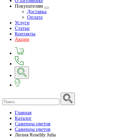
О питомнике
Покупателям
Доставка
Оплата
Услуги
Статьи
Контакты
Акции
Главная
Каталог
Саженцы цветов
Саженцы цветов
Лилия Roselily Julia