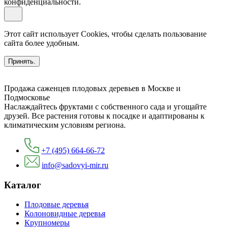
конфиденциальности.
Этот сайт использует Cookies, чтобы сделать пользование
сайта более удобным.
Принять.
Продажа саженцев плодовых деревьев в Москве и
Подмосковье
Наслаждайтесь фруктами с собственного сада и угощайте
друзей. Все растения готовы к посадке и адаптированы к
климатическим условиям региона.
+7 (495) 664-66-72
info@sadovyi-mir.ru
Каталог
Плодовые деревья
Колоновидные деревья
Крупномеры