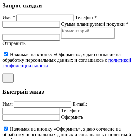
Запрос скидки
Имя *
Телефон *
Сумма планируемой покупки *
Отправить
Нажимая на кнопку «Оформить», я даю согласие на
обработку персональных данных и соглашаюсь c
политикой
конфиденциальности
.
Быстрый заказ
Имя:
E-mail:
Телефон:
Оформить
Нажимая на кнопку «Оформить», я даю согласие на
обработку персональных данных и соглашаюсь c политикой