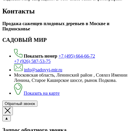
Контакты
Продажа саженцев плодовых деревьев в Москве и
Подмосковье
САДОВЫЙ МИР
Показать номер
+7 (495) 664-66-72
+7 (926) 587-53-75
info@sadovyi-mir.ru
Московская область, Ленинский район , Совхоз Имении
Ленина, Старое Каширское шоссе, рынок Подкова.
Показать на карте
Обратный звонок
▲
Запрос обратного звонка