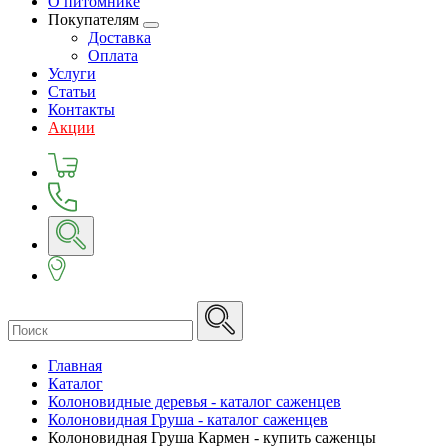
О питомнике
Покупателям
Доставка
Оплата
Услуги
Статьи
Контакты
Акции
Главная
Каталог
Колоновидные деревья - каталог саженцев
Колоновидная Груша - каталог саженцев
Колоновидная Груша Кармен - купить саженцы