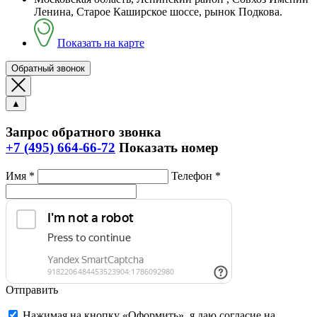
Ленина, Старое Каширское шоссе, рынок Подкова.
Показать на карте
Обратный звонок
▲
Запрос обратного звонка
+7 (495) 664-66-72
Показать номер
Имя *
Телефон *
Отправить
Нажимая на кнопку «Оформить», я даю согласие на