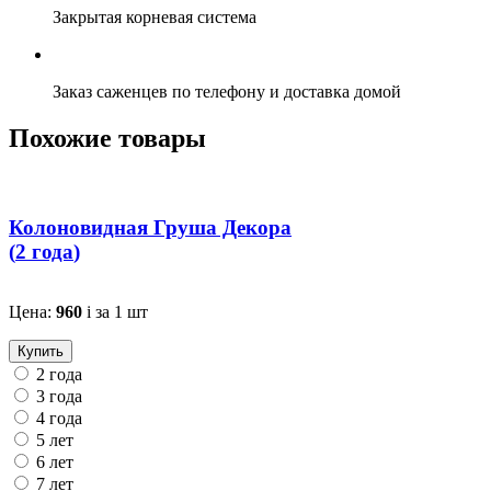
Закрытая корневая система
Заказ саженцев по телефону и доставка домой
Похожие товары
Колоновидная Груша Декора
(
2 года
)
Цена:
960
i
за 1 шт
Купить
2 года
3 года
4 года
5 лет
6 лет
7 лет