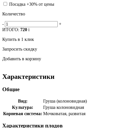
Посадка +30% от цены
Количество
-
+
ИТОГО:
720
i
Купить в 1 клик
Запросить скидку
Добавить в корзину
Характеристики
Общие
Вид:
Груша (колоновидная)
Культура:
Груша колоновидная
Корневая система:
Мочковатая, развитая
Характеристики плодов