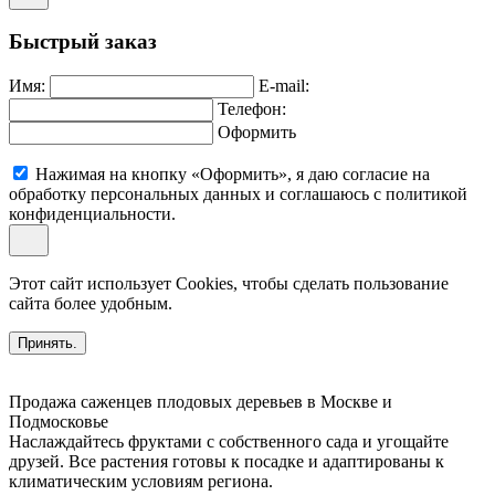
Быстрый заказ
Имя:
E-mail:
Телефон:
Оформить
Нажимая на кнопку «Оформить», я даю согласие на
обработку персональных данных и соглашаюсь c политикой
конфиденциальности.
Этот сайт использует Cookies, чтобы сделать пользование
сайта более удобным.
Принять.
Продажа саженцев плодовых деревьев в Москве и
Подмосковье
Наслаждайтесь фруктами с собственного сада и угощайте
друзей. Все растения готовы к посадке и адаптированы к
климатическим условиям региона.