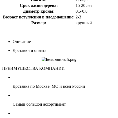
Срок жизни дерева:
15-20 лет
Диаметр кроны:
0,5-0,8
Возраст вступления в плодоношение:
2-3
Размер:
крупный
Описание
Доставки и оплата
ПРЕИМУЩЕСТВА КОМПАНИИ
Доставка по Москве, МО и всей России
Самый большой ассортимент